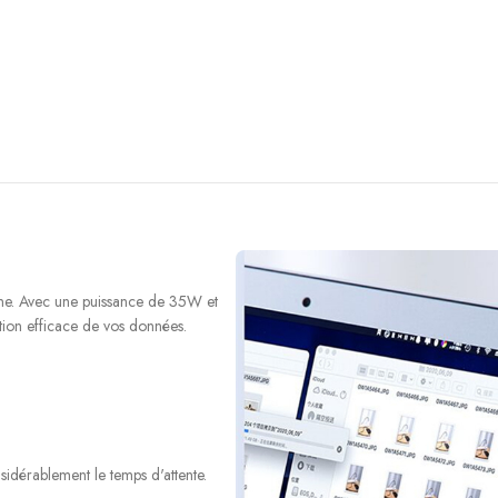
ine. Avec une puissance de 35W et
tion efficace de vos données.
sidérablement le temps d'attente.