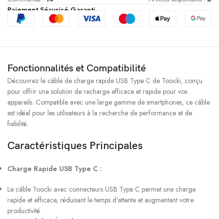
Paiement Sécurisé Garanti
Fonctionnalités et Compatibilité
Découvrez le câble de charge rapide USB Type C de Toocki, conçu
pour offrir une solution de recharge efficace et rapide pour vos
appareils. Compatible avec une large gamme de smartphones, ce câble
est idéal pour les utilisateurs à la recherche de performance et de
fiabilité.
Caractéristiques Principales
Charge Rapide USB Type C :
Le câble Toocki avec connecteurs USB Type C permet une charge
rapide et efficace, réduisant le temps d'attente et augmentant votre
productivité.