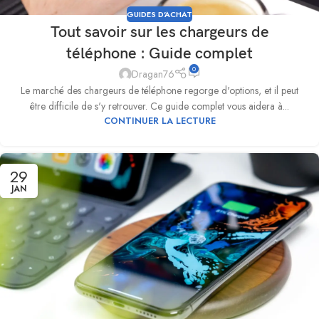
GUIDES D'ACHAT
Tout savoir sur les chargeurs de
téléphone : Guide complet
0
Dragan76
Le marché des chargeurs de téléphone regorge d'options, et il peut
être difficile de s'y retrouver. Ce guide complet vous aidera à...
CONTINUER LA LECTURE
29
JAN