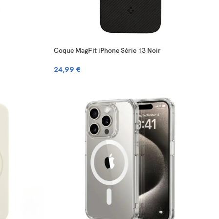
Coque MagFit iPhone Série 13 Noir
24,99
€