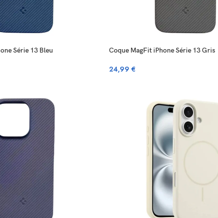
one Série 13 Bleu
Coque MagFit iPhone Série 13 Gris
24,99
€