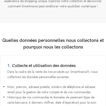
expérience de shopping unique. Explorez notre collection et découvrez
comment Smartmania peut améliorer votre quotidien numérique !
Quelles données personnelles nous collectons et
pourquoi nous les collectons
1.
Collecte et utilisation des données
Dans le cadre de la vente de nos produits sur Smartmania.fr, nous
collectons les données personnelles suivantes :
Nom, prénom, adresse postale, numéro de téléphone et adresse
email pour la gestion de votre compte et de vos commandes.
Historique de vos commandes et données de paiement (type de
carte bancaire, 4 derniers chiffres, date d’expiration) pour le suivi