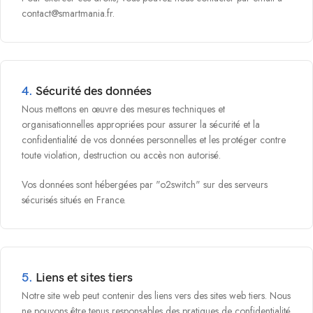
contact@smartmania.fr.
4.
Sécurité des données
Nous mettons en œuvre des mesures techniques et
organisationnelles appropriées pour assurer la sécurité et la
confidentialité de vos données personnelles et les protéger contre
toute violation, destruction ou accès non autorisé.
Vos données sont hébergées par "o2switch" sur des serveurs
sécurisés situés en France.
5.
Liens et sites tiers
Notre site web peut contenir des liens vers des sites web tiers. Nous
ne pouvons être tenus responsables des pratiques de confidentialité