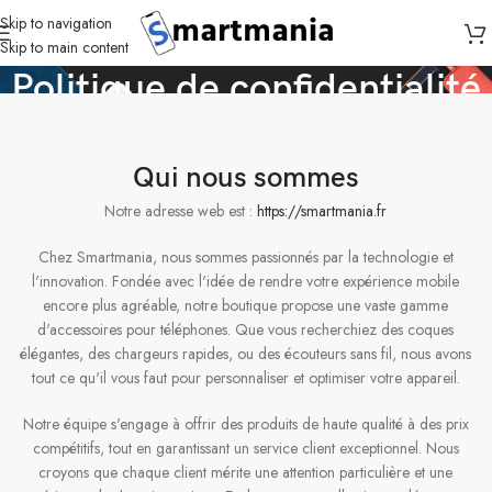
Skip to navigation
Skip to main content
Politique de confidentialité
Accueil
Politique de confidentialité
Qui nous sommes
Notre adresse web est :
https://smartmania.fr
Chez Smartmania, nous sommes passionnés par la technologie et
l'innovation. Fondée avec l'idée de rendre votre expérience mobile
encore plus agréable, notre boutique propose une vaste gamme
d'accessoires pour téléphones. Que vous recherchiez des coques
élégantes, des chargeurs rapides, ou des écouteurs sans fil, nous avons
tout ce qu'il vous faut pour personnaliser et optimiser votre appareil.
Notre équipe s'engage à offrir des produits de haute qualité à des prix
compétitifs, tout en garantissant un service client exceptionnel. Nous
croyons que chaque client mérite une attention particulière et une