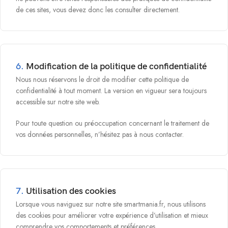
de ces sites, vous devez donc les consulter directement.
6.
Modification de la politique de confidentialité
Nous nous réservons le droit de modifier cette politique de
confidentialité à tout moment. La version en vigueur sera toujours
accessible sur notre site web.
Pour toute question ou préoccupation concernant le traitement de
vos données personnelles, n’hésitez pas à nous contacter.
7.
Utilisation des cookies
Lorsque vous naviguez sur notre site smartmania.fr, nous utilisons
des cookies pour améliorer votre expérience d’utilisation et mieux
comprendre vos comportements et préférences.