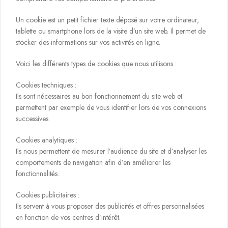
Un cookie est un petit fichier texte déposé sur votre ordinateur,
tablette ou smartphone lors de la visite d’un site web. Il permet de
stocker des informations sur vos activités en ligne.
Voici les différents types de cookies que nous utilisons :
Cookies techniques :
Ils sont nécessaires au bon fonctionnement du site web et
permettent par exemple de vous identifier lors de vos connexions
successives.
Cookies analytiques :
Ils nous permettent de mesurer l’audience du site et d’analyser les
comportements de navigation afin d’en améliorer les
fonctionnalités.
Cookies publicitaires :
Ils servent à vous proposer des publicités et offres personnalisées
en fonction de vos centres d’intérêt.