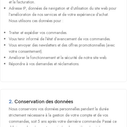
et la facturation.
Adresse IP, données de navigation et d’utilisation du site web pour
l’amélioration de nos services et de votre expérience d’achat.
Nous utilisons ces données pour :
Traiter et expédier vos commandes.
Vous tenir informé de l’état d’avancement de vos commandes.
Vous envoyer des newsletters et des offres promotionnelles (avec
votre consentement).
Améliorer le fonctionnement et la sécurité de notre site web.
Répondre à vos demandes et réclamations.
2.
Conservation des données
Nous conservons vos données personnelles pendant la durée
strictement nécessaire à la gestion de votre compte et de vos
commandes, soit 5 ans après votre dernière commande. Passé ce