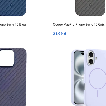
one Série 15 Bleu
Coque MagFit iPhone Série 15 Gris
24,99
€