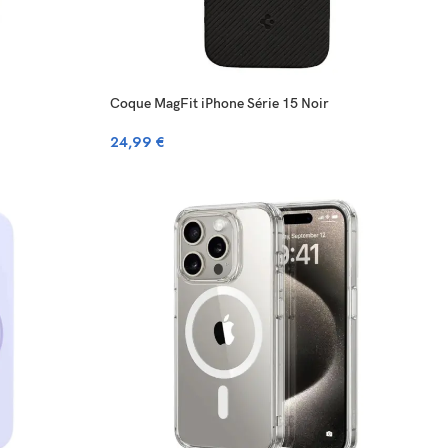
Coque MagFit iPhone Série 15 Noir
24,99
€