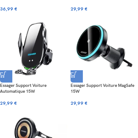
36,99
€
29,99
€
Essager Support Voiture
Essager Support Voiture MagSafe
Automatique 15W
15W
29,99
€
29,99
€